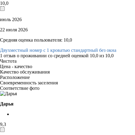
10,0
июль 2026
22 июля 2026
Средняя оценка пользователя: 10,0
Двухместный номер с 1 кроватью стандартный без окна
1 отзыв
о проживании со средней оценкой
10,0
из
10,0
Чистота
Цена - качество
Качество обслуживания
Расположение
Своевременность заселения
Соответствие фото
Дарья
9,3