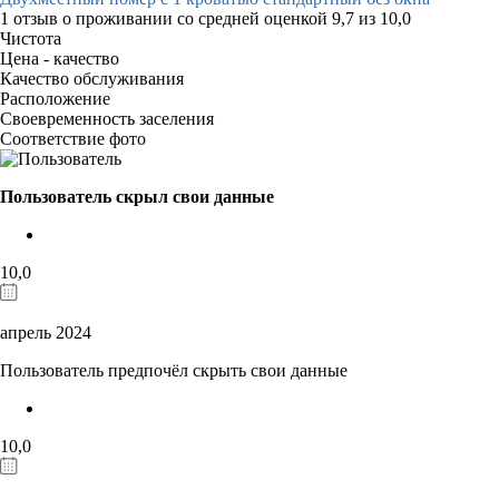
1 отзыв
о проживании со средней оценкой
9,7
из
10,0
Чистота
Цена - качество
Качество обслуживания
Расположение
Своевременность заселения
Соответствие фото
Пользователь скрыл свои данные
10,0
апрель 2024
Пользователь предпочёл скрыть свои данные
10,0