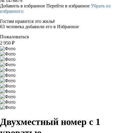
№
1476879
Добавить в избранное
Перейти в избранное
Убрать из
избранного
Гостям нравится это жильё
63 человека добавили его в Избранное
Пожаловаться
2 950
₽
Двухместный номер с 1
кроватью