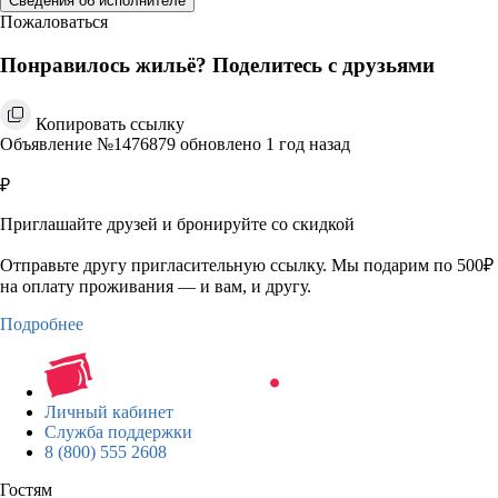
Сведения об исполнителе
Пожаловаться
Понравилось жильё? Поделитесь с друзьями
Копировать ссылку
Объявление №1476879 обновлено 1 год назад
₽
Приглашайте друзей и бронируйте со скидкой
Отправьте другу пригласительную ссылку. Мы подарим по 500₽
на оплату проживания — и вам, и другу.
Подробнее
Личный кабинет
Служба поддержки
8 (800) 555 2608
Гостям