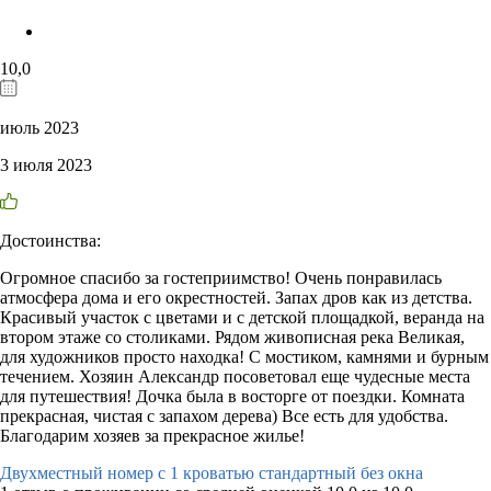
10,0
июль 2023
3 июля 2023
Достоинства:
Огромное спасибо за гостеприимство! Очень понравилась
атмосфера дома и его окрестностей. Запах дров как из детства.
Красивый участок с цветами и с детской площадкой, веранда на
втором этаже со столиками. Рядом живописная река Великая,
для художников просто находка! С мостиком, камнями и бурным
течением. Хозяин Александр посоветовал еще чудесные места
для путешествия! Дочка была в восторге от поездки. Комната
прекрасная, чистая с запахом дерева) Все есть для удобства.
Благодарим хозяев за прекрасное жилье!
Двухместный номер с 1 кроватью стандартный без окна