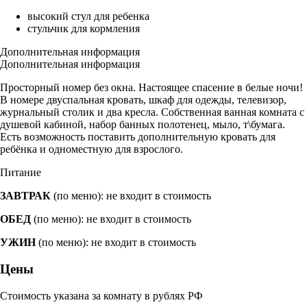
высокий стул для ребенка
стульчик для кормления
Дополнительная информация
Дополнительная информация
Просторный номер без окна. Настоящее спасение в белые ночи!
В номере двуспальная кровать, шкаф для одежды, телевизор,
журнальный столик и два кресла. Собственная ванная комната с
душевой кабиной, набор банных полотенец, мыло, т\бумага.
Есть возможность поставить дополнительную кровать для
ребёнка и одноместную для взрослого.
Питание
ЗАВТРАК
(по меню): не входит в стоимость
ОБЕД
(по меню): не входит в стоимость
УЖИН
(по меню): не входит в стоимость
Цены
Стоимость указана за комнату в рублях РФ