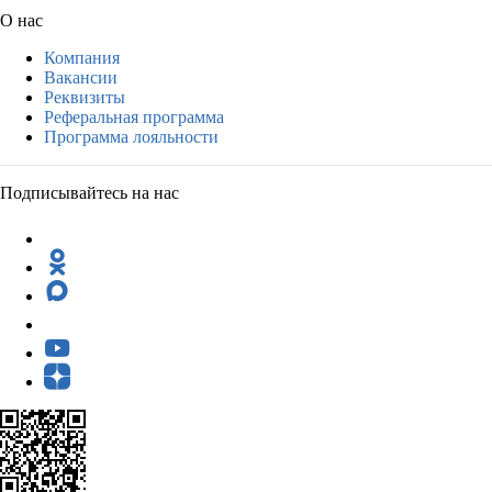
О нас
Компания
Вакансии
Реквизиты
Реферальная программа
Программа лояльности
Подписывайтесь на нас