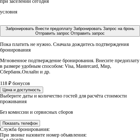
при заселении сегодня
условия
Забронировать
Внести предоплату
Забронировать
Запрос на бронь
Отправить запрос
Отправить запрос
Пока платить не нужно. Сначала дождитесь подтверждения
бронирования
Мгновенное подтверждение бронирования. Внесите предоплату
в размере
удобным способом: Visa, Mastercard, Мир,
Сбербанк.Онлайн и др.
118
₽
бонусов
Цена и доступность
Выберите даты и количество гостей для расчёта стоимости
проживания
Без комиссии и сервисных сборов
Показать телефон
Служба бронирования:
При звонке назовите номер объявления: