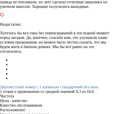
правда не поплавали, но зато сделали отличные шашлыки на
уличном мангале. Хорошие получились выходные.
Недостатки:
Хотелось бы все-таки без переигрываний в последний момент
перед заездом. Да, конечно, спасибо вам, что улучшили наши
условия проживания, но можно было честно сказать, что мы
будем жить в банном домике. Мы бы всё равно на это
согласились.
Двухместный номер с 1 кроватью стандартный без окна
1 отзыв
о проживании со средней оценкой
9,3
из
10,0
Чистота
Цена - качество
Качество обслуживания
Расположение