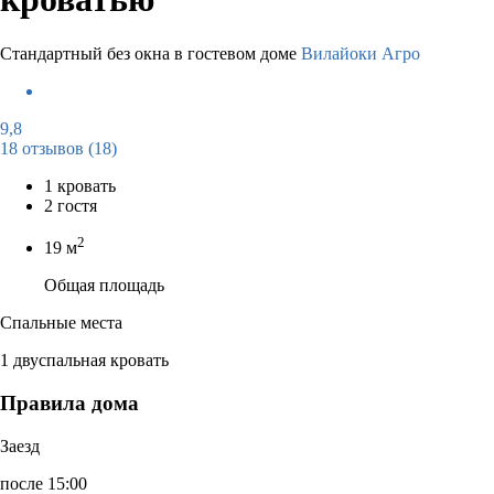
Стандартный без окна в гостевом доме
Вилайоки Агро
9,8
18 отзывов
(18)
1 кровать
2 гостя
2
19 м
Общая площадь
Спальные места
1 двуспальная кровать
Правила дома
Заезд
после 15:00