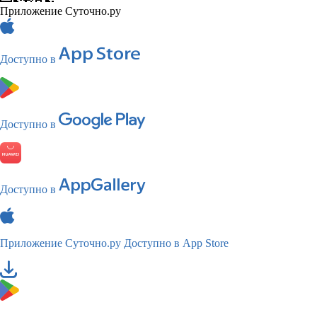
Приложение Суточно.ру
Доступно в
Доступно в
Доступно в
Приложение Суточно.ру
Доступно в App Store