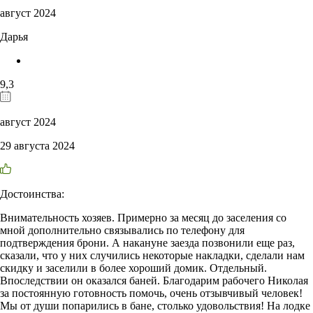
август 2024
Дарья
9,3
август 2024
29 августа 2024
Достоинства:
Внимательность хозяев. Примерно за месяц до заселения со
мной дополнительно связывались по телефону для
подтверждения брони. А накануне заезда позвонили еще раз,
сказали, что у них случились некоторые накладки, сделали нам
скидку и заселили в более хороший домик. Отдельный.
Впоследствии он оказался баней. Благодарим рабочего Николая
за постоянную готовность помочь, очень отзывчивый человек!
Мы от души попарились в бане, столько удовольствия! На лодке