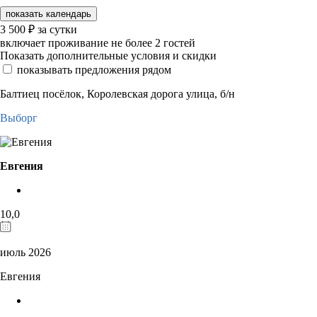
показать календарь
3 500
₽
за сутки
включает проживание не более 2 гостей
Показать дополнительные условия и скидки
показывать предложения рядом
Балтиец посёлок, Королевская дорога улица, б/н
Выборг
Евгения
10,0
июль 2026
Евгения