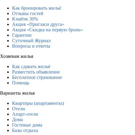
Как бронировать жильё
Отзывы гостей
Кэшбэк 30%
Акция «Пригласи друга»
Акция «Скидка на первую бронь»
Гарантии
Суточный Журнал
Вопросы и ответы
Хозяевам жилья
Как сдавать жильё
Разместить объявление
Бесплатное страхование
Помощь
Варианты жилья
Квартиры (апартаменты)
Отели
Апарт-отели
Дома
Гостевые дома
Базы отдыха