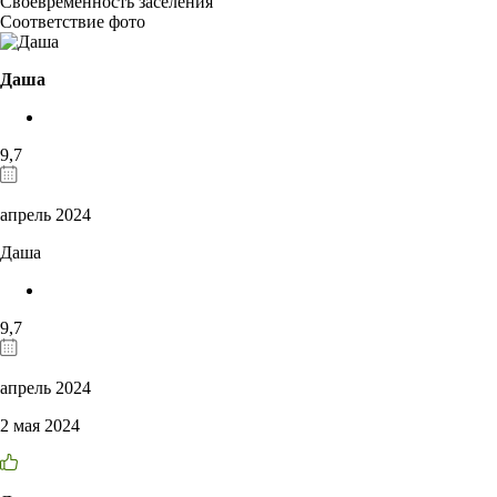
Своевременность заселения
Соответствие фото
Даша
9,7
апрель 2024
Даша
9,7
апрель 2024
2 мая 2024