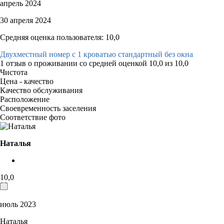
апрель 2024
30 апреля 2024
Средняя оценка пользователя: 10,0
Двухместный номер с 1 кроватью стандартный без окна
1 отзыв
о проживании со средней оценкой
10,0
из
10,0
Чистота
Цена - качество
Качество обслуживания
Расположение
Своевременность заселения
Соответствие фото
Наталья
10,0
июль 2023
Наталья