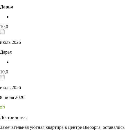
Дарья
10,0
июль 2026
Дарья
10,0
июль 2026
8 июля 2026
Достоинства:
Замечательная уютная квартира в центре Выборга, оставались