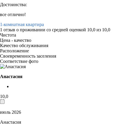
Достоинства:
все отлично!
1-комнатная квартира
1 отзыв
о проживании со средней оценкой
10,0
из
10,0
Чистота
Цена - качество
Качество обслуживания
Расположение
Своевременность заселения
Соответствие фото
Анастасия
10,0
июль 2026
Анастасия