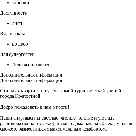
тапочки
Доступность
лифт
Вид из окна
во двор
Для супергостей
Депозит отключен
Дополнительная информация
Дополнительная информация
Стильная квартира на углу с самой туристической улицей
города Крепостной
Добро пожаловать к нам в гости!
Наши апартаменты светлые, чистые, теплые и уютные,
расположены на 5 этаже финского дома начала 20 века, у нас вы
сможете разместиться с максимальным комфортом.