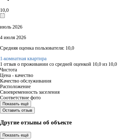
10,0
июль 2026
4 июля 2026
Средняя оценка пользователя: 10,0
1-комнатная квартира
1 отзыв
о проживании со средней оценкой
10,0
из
10,0
Чистота
Цена - качество
Качество обслуживания
Расположение
Своевременность заселения
Соответствие фото
Показать ещё
Оставить отзыв
Другие отзывы об объекте
Показать ещё