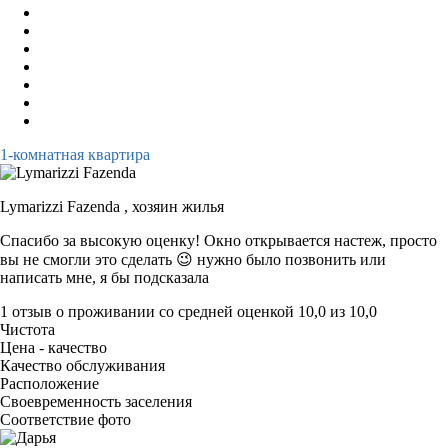
1-комнатная квартира
Lymarizzi Fazenda ,
хозяин жилья
Спасибо за высокую оценку! Окно открывается настеж, просто
вы не смогли это сделать 😉 нужно было позвонить или
написать мне, я бы подсказала
1 отзыв
о проживании со средней оценкой
10,0
из
10,0
Чистота
Цена - качество
Качество обслуживания
Расположение
Своевременность заселения
Соответствие фото