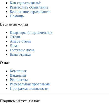
Как сдавать жильё
Разместить объявление
Бесплатное страхование
Помощь
Варианты жилья
Квартиры (апартаменты)
Отели
Апарт-отели
Дома
Гостевые дома
Базы отдыха
О нас
Компания
Вакансии
Реквизиты
Реферальная программа
Программа лояльности
Подписывайтесь на нас