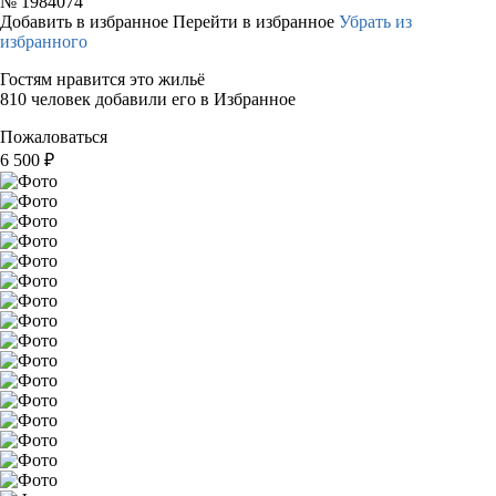
№
1984074
Добавить в избранное
Перейти в избранное
Убрать из
избранного
Гостям нравится это жильё
810 человек добавили его в Избранное
Пожаловаться
6 500
₽