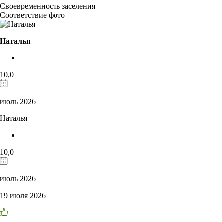
Своевременность заселения
Соответствие фото
Наталья
10,0
июль 2026
Наталья
10,0
июль 2026
19 июля 2026