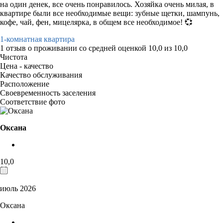
на один денек, все очень понравилось. Хозяйка очень милая, в
квартире были все необходимые вещи: зубные щетки, шампунь,
кофе, чай, фен, мицелярка, в общем все необходимое! 💞
1-комнатная квартира
1 отзыв
о проживании со средней оценкой
10,0
из
10,0
Чистота
Цена - качество
Качество обслуживания
Расположение
Своевременность заселения
Соответствие фото
Оксана
10,0
июль 2026
Оксана