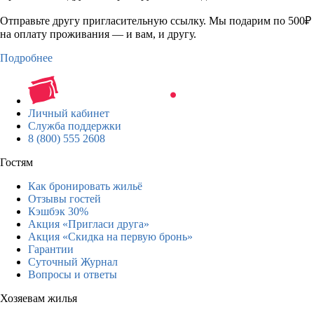
Отправьте другу пригласительную ссылку. Мы подарим по 500₽
на оплату проживания — и вам, и другу.
Подробнее
Личный кабинет
Служба поддержки
8 (800) 555 2608
Гостям
Как бронировать жильё
Отзывы гостей
Кэшбэк 30%
Акция «Пригласи друга»
Акция «Скидка на первую бронь»
Гарантии
Суточный Журнал
Вопросы и ответы
Хозяевам жилья