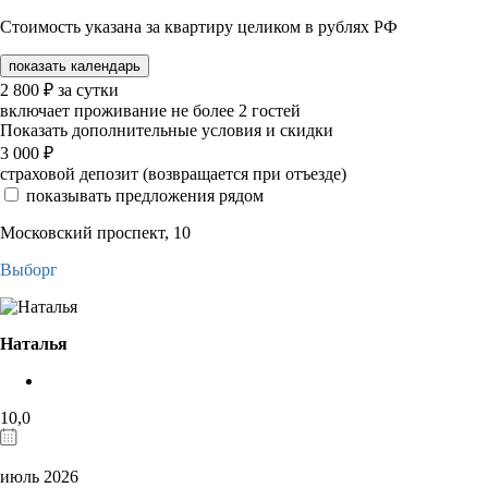
Стоимость указана за квартиру целиком в рублях РФ
показать календарь
2 800
₽
за сутки
включает проживание не более 2 гостей
Показать дополнительные условия и скидки
3 000
₽
страховой депозит (возвращается при отъезде)
показывать предложения рядом
Московский проспект, 10
Выборг
Наталья
10,0
июль 2026