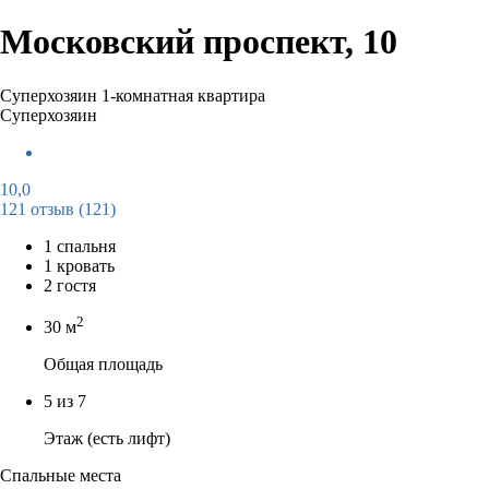
Московский проспект, 10
Суперхозяин
1-комнатная квартира
Суперхозяин
10,0
121 отзыв
(121)
1 спальня
1 кровать
2 гостя
2
30 м
Общая площадь
5 из 7
Этаж (есть лифт)
Спальные места