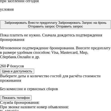
при заселении сегодня
условия
Забронировать
Внести предоплату
Забронировать
Запрос на бронь
Отправить запрос
Отправить запрос
Пока платить не нужно. Сначала дождитесь подтверждения
бронирования
Мгновенное подтверждение бронирования. Внесите предоплату
в размере
удобным способом: Visa, Mastercard, Мир,
Сбербанк.Онлайн и др.
260
₽
бонусов
Цена и доступность
Выберите даты и количество гостей для расчёта стоимости
проживания
Без комиссии и сервисных сборов
Показать телефон
Служба бронирования:
При звонке назовите номер объявления: