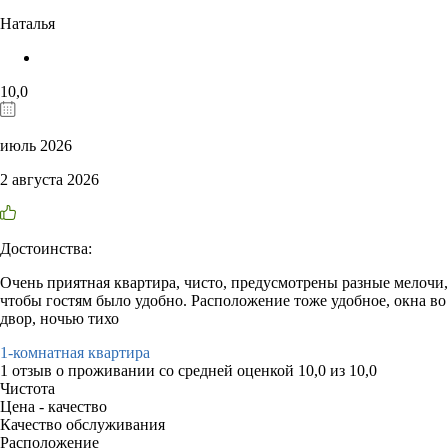
Наталья
10,0
июль 2026
2 августа 2026
Достоинства:
Очень приятная квартира, чисто, предусмотрены разные мелочи,
чтобы гостям было удобно. Расположение тоже удобное, окна во
двор, ночью тихо
1-комнатная квартира
1 отзыв
о проживании со средней оценкой
10,0
из
10,0
Чистота
Цена - качество
Качество обслуживания
Расположение