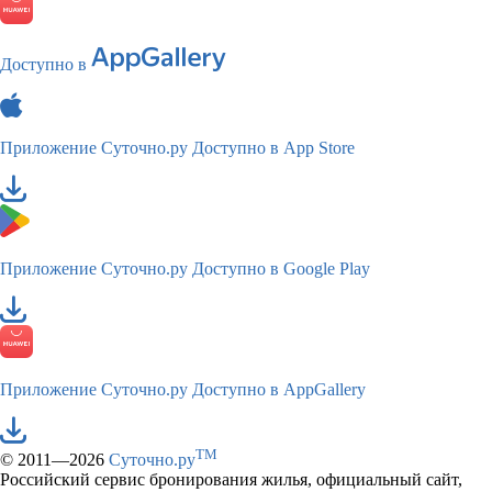
Доступно в
Приложение Суточно.ру
Доступно в App Store
Приложение Суточно.ру
Доступно в Google Play
Приложение Суточно.ру
Доступно в AppGallery
TM
© 2011—2026
Суточно.ру
Российский сервис бронирования жилья, официальный сайт,