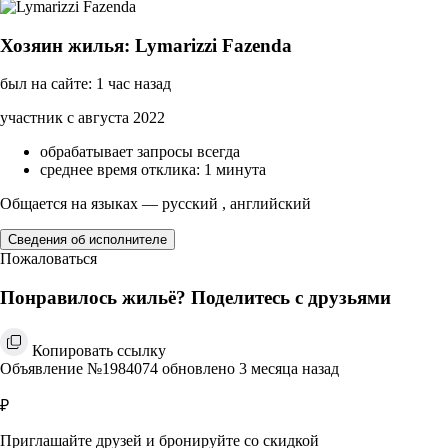
Хозяин жилья: Lymarizzi Fazenda
был на сайте: 1 час назад
участник с августа 2022
обрабатывает запросы всегда
среднее время отклика: 1 минута
Общается на языках — русский , английский
Сведения об исполнителе
Пожаловаться
Понравилось жильё? Поделитесь с друзьями
Копировать ссылку
Объявление №1984074 обновлено 3 месяца назад
₽
Приглашайте друзей и бронируйте со скидкой