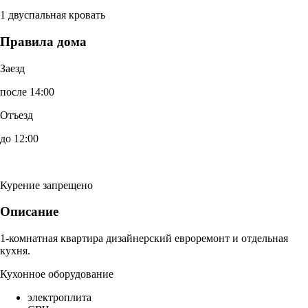
1 двуспальная кровать
Правила дома
Заезд
после 14:00
Отъезд
до 12:00
Курение запрещено
Описание
1-комнатная квартира дизайнерский евроремонт и отдельная
кухня.
Кухонное оборудование
электроплита